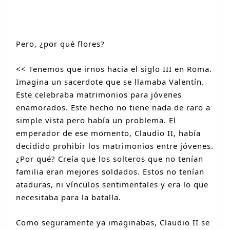
Pero, ¿por qué flores?
<< Tenemos que irnos hacia el siglo III en Roma.
Imagina un sacerdote que se llamaba Valentín.
Este celebraba matrimonios para jóvenes
enamorados. Este hecho no tiene nada de raro a
simple vista pero había un problema. El
emperador de ese momento, Claudio II, había
decidido prohibir los matrimonios entre jóvenes.
¿Por qué? Creía que los solteros que no tenían
familia eran mejores soldados. Estos no tenían
ataduras, ni vínculos sentimentales y era lo que
necesitaba para la batalla.
Como seguramente ya imaginabas, Claudio II se