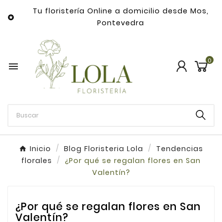
Tu floristería Online a domicilio desde Mos,

Pontevedra
0

Inicio
Blog Floristeria Lola
Tendencias
florales
¿Por qué se regalan flores en San
Valentín?
¿Por qué se regalan flores en San
Valentín?