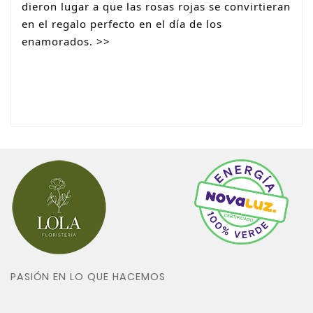
dieron lugar a que las rosas rojas se convirtieran
en el regalo perfecto en el día de los
enamorados. >>
PASIÓN EN LO QUE HACEMOS