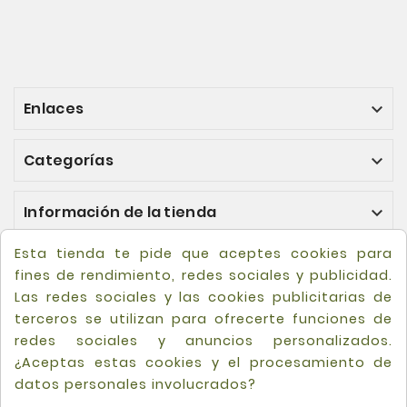
Enlaces

Categorías

Información de la tienda

Esta tienda te pide que aceptes cookies para
fines de rendimiento, redes sociales y publicidad.
Las redes sociales y las cookies publicitarias de
terceros se utilizan para ofrecerte funciones de
redes sociales y anuncios personalizados.
¿Aceptas estas cookies y el procesamiento de
datos personales involucrados?