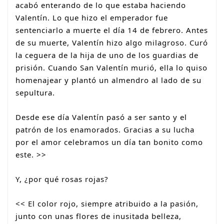
acabó enterando de lo que estaba haciendo
Valentín. Lo que hizo el emperador fue
sentenciarlo a muerte el día 14 de febrero. Antes
de su muerte, Valentín hizo algo milagroso. Curó
la ceguera de la hija de uno de los guardias de
prisión. Cuando San Valentín murió, ella lo quiso
homenajear y plantó un almendro al lado de su
sepultura.
Desde ese día Valentín pasó a ser santo y el
patrón de los enamorados. Gracias a su lucha
por el amor celebramos un día tan bonito como
este. >>
Y, ¿por qué rosas rojas?
<< El color rojo, siempre atribuido a la pasión,
junto con unas flores de inusitada belleza,