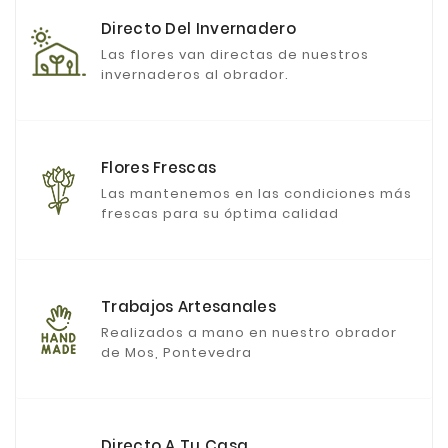
Directo Del Invernadero
Las flores van directas de nuestros
invernaderos al obrador.
Flores Frescas
Las mantenemos en las condiciones más
frescas para su óptima calidad
Trabajos Artesanales
Realizados a mano en nuestro obrador
de Mos, Pontevedra
Directo A Tu Casa