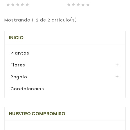










Mostrando 1-2 de 2 artículo(s)
INICIO
Plantas
Flores

Regalo

Condolencias
NUESTRO COMPROMISO