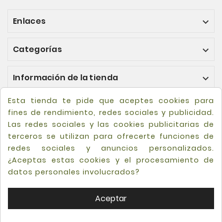
Enlaces

Categorías

Información de la tienda

Esta tienda te pide que aceptes cookies para
fines de rendimiento, redes sociales y publicidad.
Las redes sociales y las cookies publicitarias de
terceros se utilizan para ofrecerte funciones de
redes sociales y anuncios personalizados.
¿Aceptas estas cookies y el procesamiento de
datos personales involucrados?
Aceptar