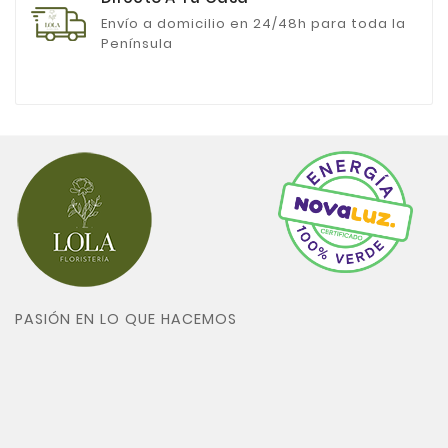
Envío a domicilio en 24/48h para toda la
Península
PASIÓN EN LO QUE HACEMOS