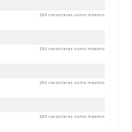
250 caracteres como máximo
250 caracteres como máximo
250 caracteres como máximo
250 caracteres como máximo