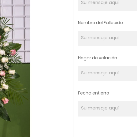
Nombre del Fallecido
Hogar de velación
Fecha entierro