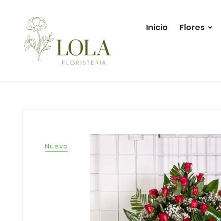
Inicio
Flores
Nuevo