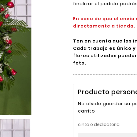
finalizar el pedido podrá
En caso de que el envío 
directamente a tienda.
Ten en cuenta que las 
Cada trabajo es único y 
flores utilizadas pueden
foto.
Producto person
No olvide guardar su p
carrito
cinta o dedicatoria