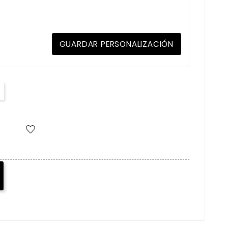
GUARDAR PERSONALIZACIÓN