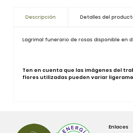
Descripción
Detalles del produc
Lagrimal funerario de rosas disponible en di
Ten en cuenta que las imágenes del trab
flores utilizadas pueden variar ligerame
Enlaces