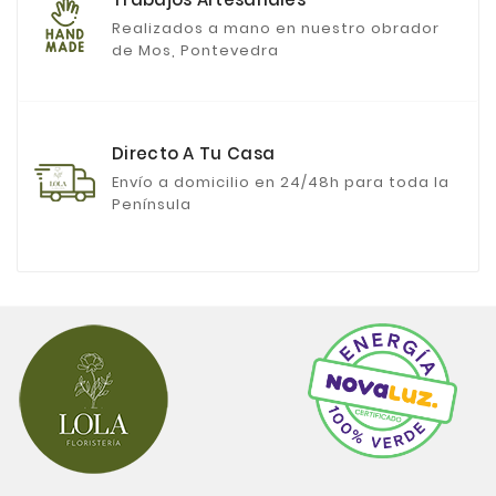
Realizados a mano en nuestro obrador
de Mos, Pontevedra
Directo A Tu Casa
Envío a domicilio en 24/48h para toda la
Península