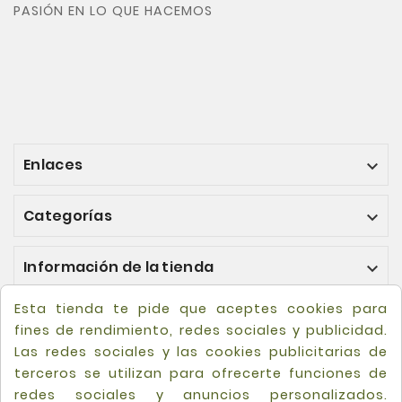
PASIÓN EN LO QUE HACEMOS
Enlaces

Categorías

Información de la tienda

Esta tienda te pide que aceptes cookies para
fines de rendimiento, redes sociales y publicidad.
Las redes sociales y las cookies publicitarias de
terceros se utilizan para ofrecerte funciones de
redes sociales y anuncios personalizados.