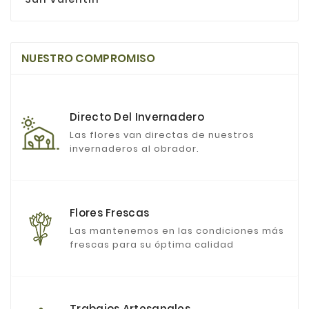
NUESTRO COMPROMISO
Directo Del Invernadero
Las flores van directas de nuestros
invernaderos al obrador.
Flores Frescas
Las mantenemos en las condiciones más
frescas para su óptima calidad
Trabajos Artesanales